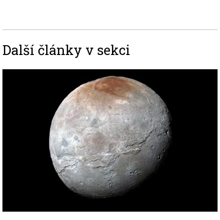
Další články v sekci
Image