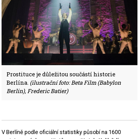
Prostituce je důležitou součástí historie
Berlína.
(ilustrační foto: Beta Film (Babylon
Berlin), Frederic Batier)
V Berlíně podle oficiální statistiky působí na 1600