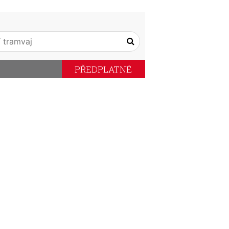
PŘEDPLATNÉ