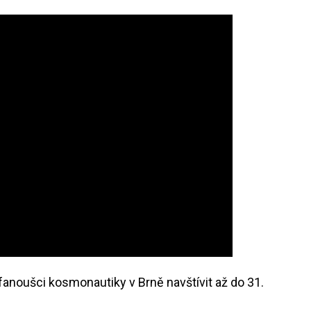
anoušci kosmonautiky v Brně navštívit až do 31.