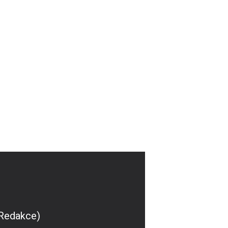
(Redakce)