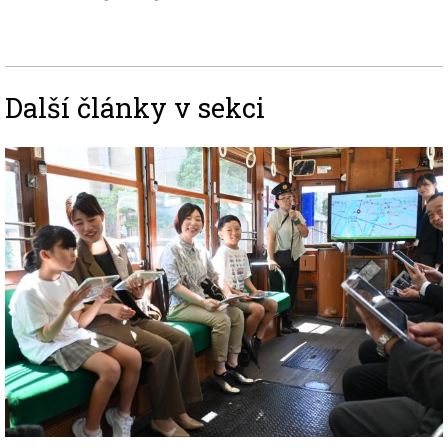
Další články v sekci
Image