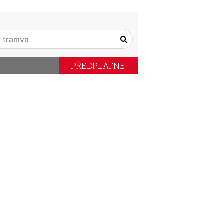
PŘEDPLATNÉ