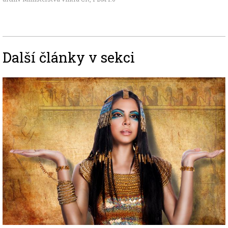
Další články v sekci
Image