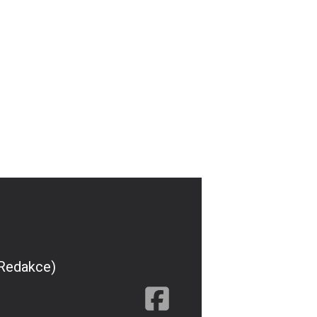
(Redakce)