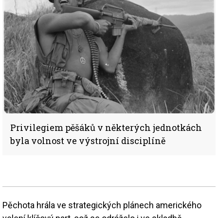
Privilegiem pěšáků v některých jednotkách
byla volnost ve výstrojní disciplíně
Pěchota hrála ve strategických plánech amerického