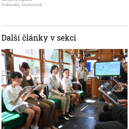
Profimedia, Shutterstock
Další články v sekci
Image