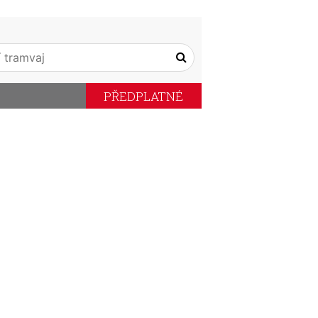
PŘEDPLATNÉ