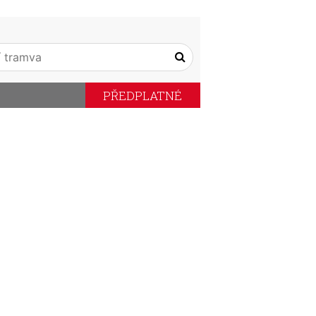
PŘEDPLATNÉ