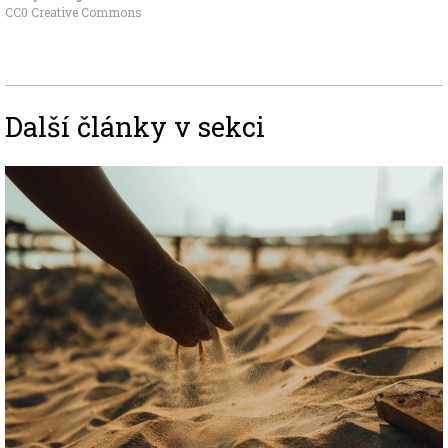
CC0 Creative Commons
Další články v sekci
Image