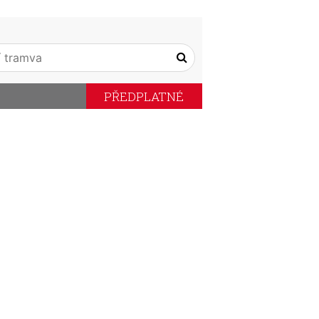
PŘEDPLATNÉ