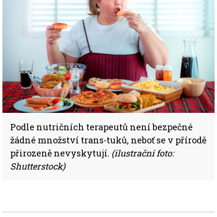
Podle nutričních terapeutů není bezpečné
žádné množství trans-tuků, neboť se v přírodě
přirozeně nevyskytují.
(ilustrační foto:
Shutterstock)