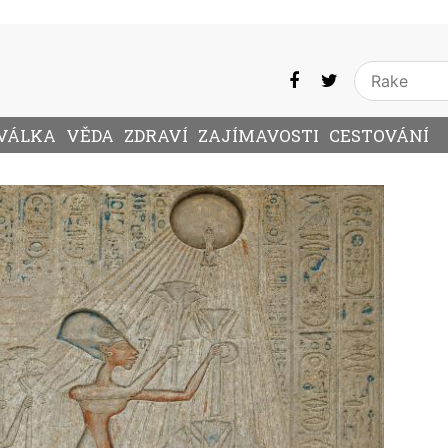
VÁLKA
VĚDA
ZDRAVÍ
ZAJÍMAVOSTI
CESTOVÁNÍ