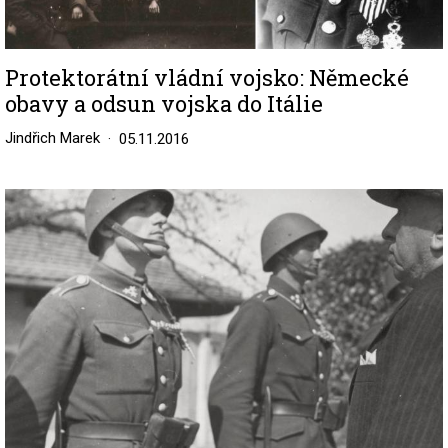
Protektorátní vládní vojsko: Německé
obavy a odsun vojska do Itálie
Jindřich Marek
05.11.2016
Image