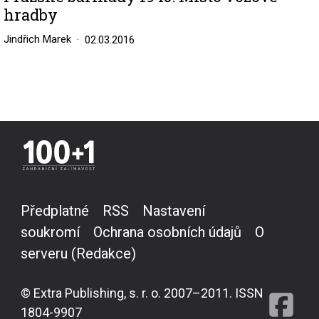
hradby
Jindřich Marek
02.03.2016
Předplatné
RSS
Nastavení
soukromí
Ochrana osobních údajů
O
serveru (Redakce)
© Extra Publishing, s. r. o. 2007–2011. ISSN
1804-9907