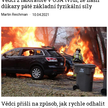
důkazy páté základní fyzikální síly
Martin Reichman
10.04.2021
Image
Vědci přišli na způsob, jak rychle odhalit