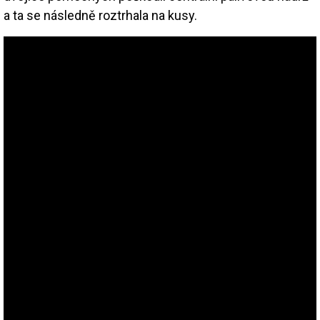
a ta se následně roztrhala na kusy.