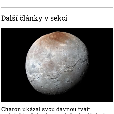
Další články v sekci
Image
Charon ukázal svou dávnou tvář: