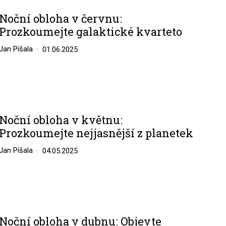
Noční obloha v červnu:
Prozkoumejte galaktické kvarteto
Jan Píšala
01.06.2025
Noční obloha v květnu:
Prozkoumejte nejjasnější z planetek
Jan Píšala
04.05.2025
Noční obloha v dubnu: Objevte