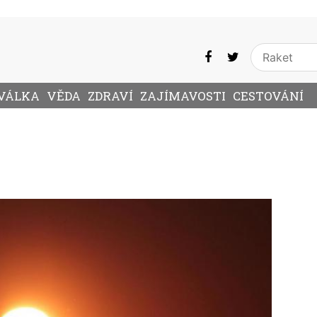
VÁLKA
VĚDA
ZDRAVÍ
ZAJÍMAVOSTI
CESTOVÁNÍ