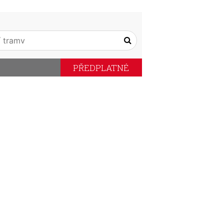
PŘEDPLATNÉ