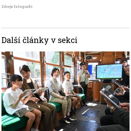
Zdroje fotografii:
Další články v sekci
Image