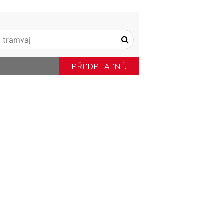
PŘEDPLATNÉ