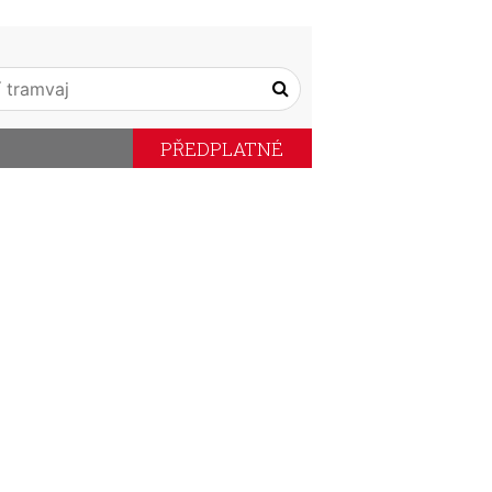
PŘEDPLATNÉ