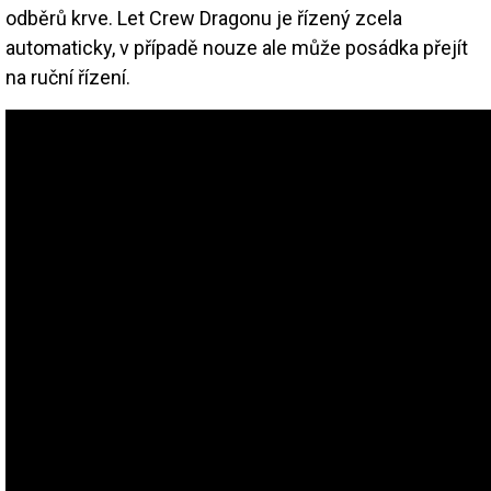
odběrů krve. Let Crew Dragonu je řízený zcela
automaticky, v případě nouze ale může posádka přejít
na ruční řízení.