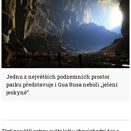
Jednu z největších podzemních prostor
parku představuje i Gua Rusa neboli „jelení
jeskyně“.