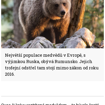
Největší populace medvědů v Evropě, s
výjimkou Ruska, obývá Rumunsko. Jejich
trofejní odstřel tam stojí mimo zákon od roku
2016.