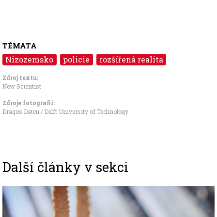
TÉMATA
Nizozemsko
policie
rozšířená realita
Zdroj textu:
New Scientist
Zdroje fotografii:
Dragos Datcu / Delft University of Technology
Další články v sekci
Image