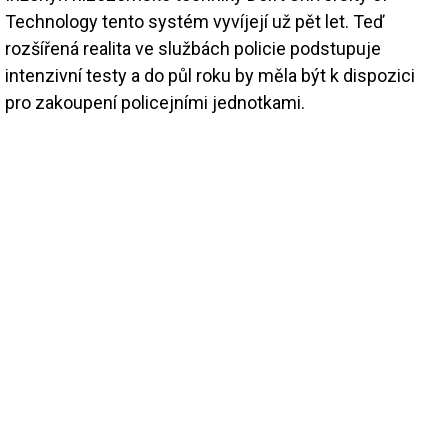
Technology tento systém vyvíjejí už pět let. Teď
rozšířená realita ve službách policie podstupuje
intenzivní testy a do půl roku by měla být k dispozici
pro zakoupení policejními jednotkami.