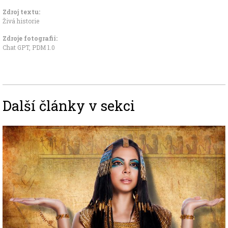
Zdroj textu:
Živá historie
Zdroje fotografii:
Chat GPT, PDM 1.0
Další články v sekci
Image