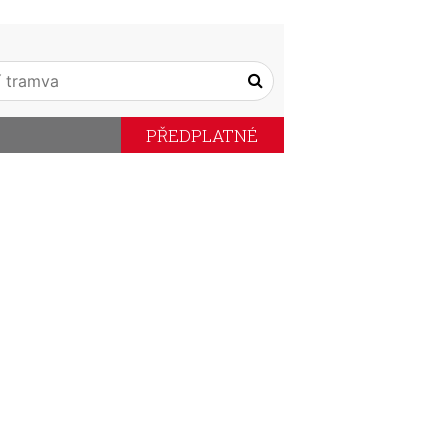
PŘEDPLATNÉ