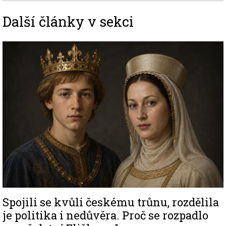
Další články v sekci
Image
Spojili se kvůli českému trůnu, rozdělila
je politika i nedůvěra. Proč se rozpadlo