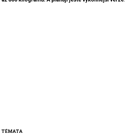
TÉMATA