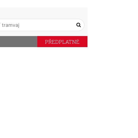
PŘEDPLATNÉ