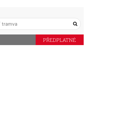
PŘEDPLATNÉ