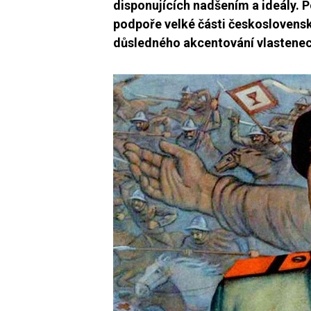
disponujících nadšením a ideály. P
podpoře velké části československ
důsledného akcentování vlastenec