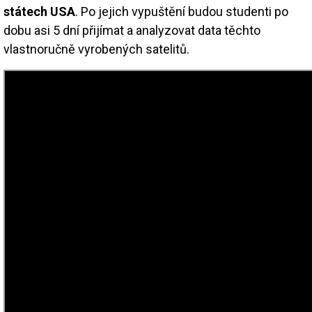
státech USA
. Po jejich vypuštění budou studenti po
dobu asi 5 dní přijímat a analyzovat data těchto
vlastnoručně vyrobených satelitů.