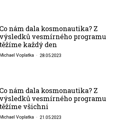
Co nám dala kosmonautika? Z
výsledků vesmírného programu
těžíme každý den
Michael Voplatka
28.05.2023
Co nám dala kosmonautika? Z
výsledků vesmírného programu
těžíme všichni
Michael Voplatka
21.05.2023