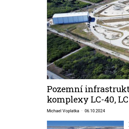
Pozemní infrastrukt
komplexy LC-40, LC
Michael Voplatka
06.10.2024
Image