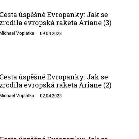
Cesta úspěšné Evropanky: Jak se
zrodila evropská raketa Ariane (3)
Michael Voplatka
09.04.2023
Cesta úspěšné Evropanky: Jak se
zrodila evropská raketa Ariane (2)
Michael Voplatka
02.04.2023