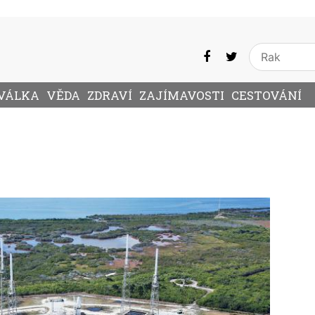
VÁLKA
VĚDA
ZDRAVÍ
ZAJÍMAVOSTI
CESTOVÁNÍ