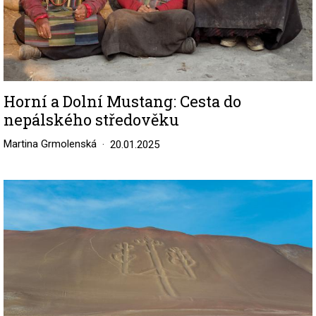
Horní a Dolní Mustang: Cesta do
nepálského středověku
Martina Grmolenská
20.01.2025
Image