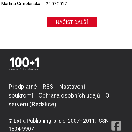
Martina Grmolenská
22.07.2017
NAČÍST DALŠÍ
Předplatné
RSS
Nastavení
soukromí
Ochrana osobních údajů
O
serveru (Redakce)
© Extra Publishing, s. r. o. 2007–2011. ISSN
1804-9907