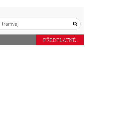
PŘEDPLATNÉ