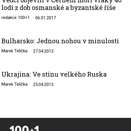
lodí z dob osmanské a byzantské říše
redakce 100+1
06.01.2017
Bulharsko: Jednou nohou v minulosti
Marek Telička
27.04.2013
Ukrajina: Ve stínu velkého Ruska
Marek Telička
25.04.2013