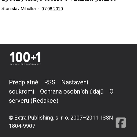
Stanislav Mihulka
07.08.2020
Předplatné
RSS
Nastavení
soukromí
Ochrana osobních údajů
O
serveru (Redakce)
© Extra Publishing, s. r. o. 2007–2011. ISSN
1804-9907