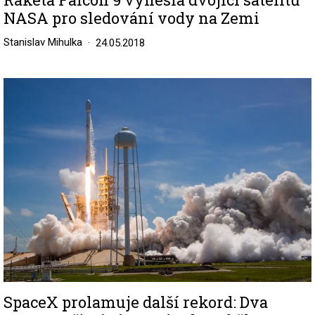
NASA pro sledování vody na Zemi
Stanislav Mihulka
24.05.2018
Image
SpaceX prolamuje další rekord: Dva