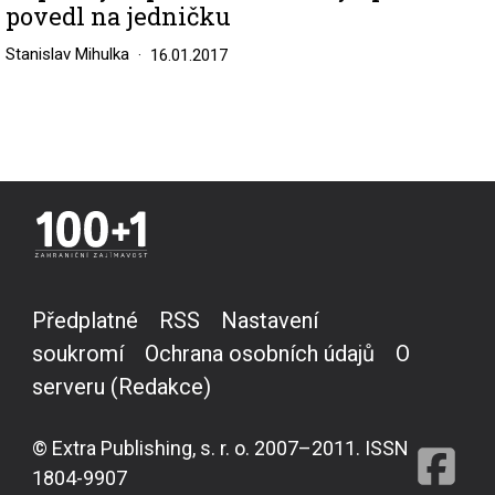
povedl na jedničku
Stanislav Mihulka
16.01.2017
Předplatné
RSS
Nastavení
soukromí
Ochrana osobních údajů
O
serveru (Redakce)
© Extra Publishing, s. r. o. 2007–2011. ISSN
1804-9907