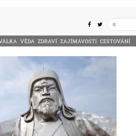
VÁLKA
VĚDA
ZDRAVÍ
ZAJÍMAVOSTI
CESTOVÁNÍ