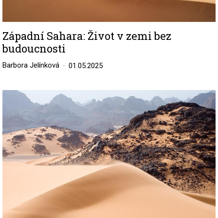
Západní Sahara: Život v zemi bez
budoucnosti
Barbora Jelínková
01.05.2025
Image