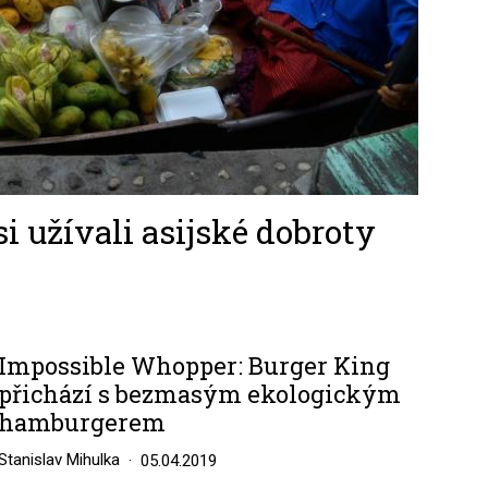
i užívali asijské dobroty
Impossible Whopper: Burger King
přichází s bezmasým ekologickým
hamburgerem
Stanislav Mihulka
05.04.2019