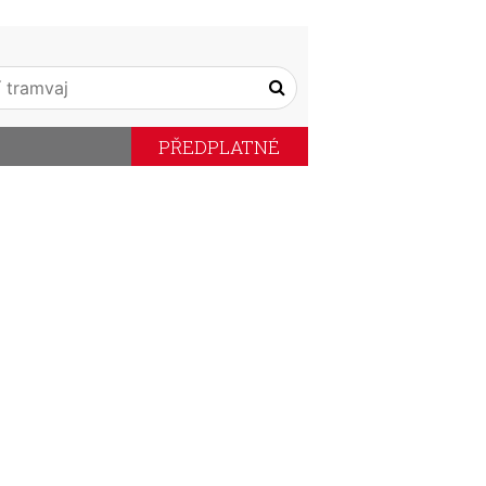
PŘEDPLATNÉ