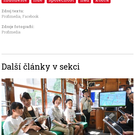
Zdroj textu:
Profimedia, Facebook
Zdroje fotografii:
Profimedia
Další články v sekci
Image