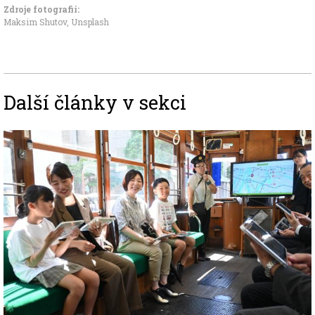
Zdroje fotografii:
Maksim Shutov, Unsplash
Další články v sekci
Image