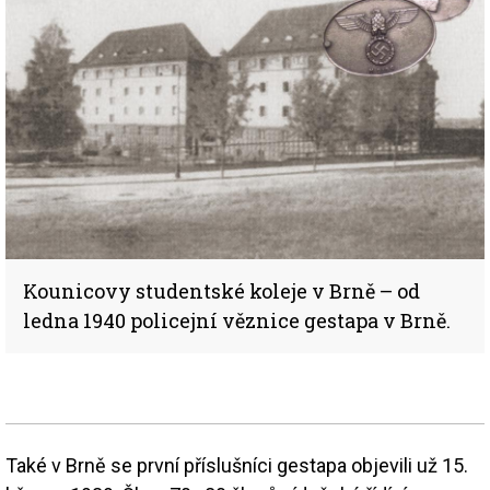
Kounicovy studentské koleje v Brně – od
ledna 1940 policejní věznice gestapa v Brně.
Také v Brně se první příslušníci gestapa objevili už 15.