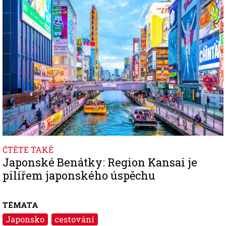
ČTĚTE TAKÉ
Japonské Benátky: Region Kansai je
pilířem japonského úspěchu
TÉMATA
Japonsko
cestování