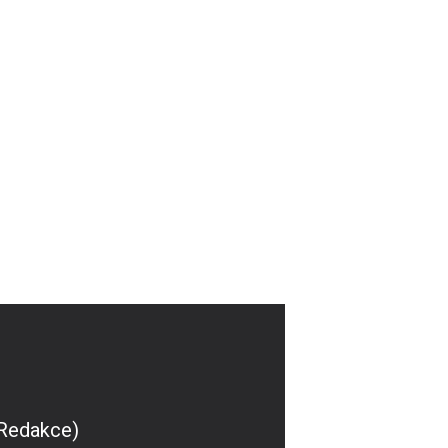
(Redakce)